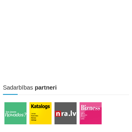
Sadarbības
partneri