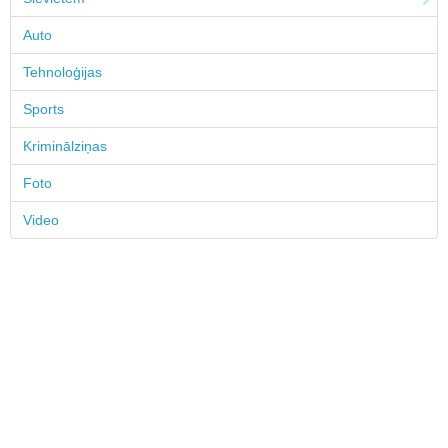
Auto
Tehnoloģijas
Sports
Kriminālziņas
Foto
Video