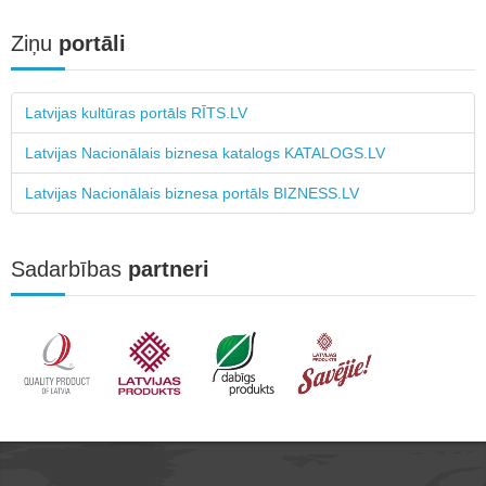
Ziņu
portāli
Latvijas kultūras portāls RĪTS.LV
Latvijas Nacionālais biznesa katalogs KATALOGS.LV
Latvijas Nacionālais biznesa portāls BIZNESS.LV
Sadarbības
partneri