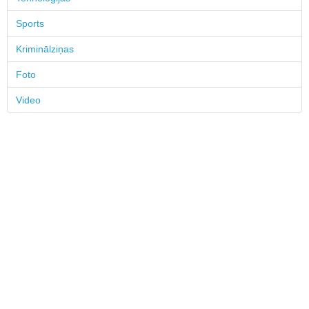
Sports
Kriminālziņas
Foto
Video