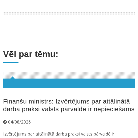
Vēl par tēmu:
Finanšu ministrs: Izvērtējums par attālinātā
darba praksi valsts pārvaldē ir nepieciešams
04/08/2026
Izvērtējums par attālinātā darba praksi valsts pārvaldē ir