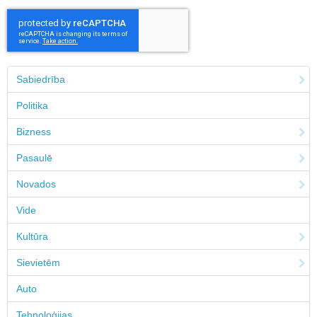
Sabiedrība
Politika
Bizness
Pasaulē
Novados
Vide
Kultūra
Sievietēm
Auto
Tehnoloģijas