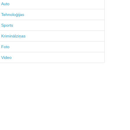
Auto
Tehnoloģijas
Sports
Kriminālziņas
Foto
Video