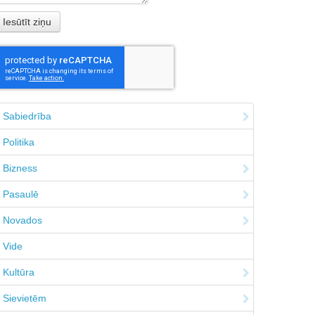
Sabiedrība
Politika
Bizness
Pasaulē
Novados
Vide
Kultūra
Sievietēm