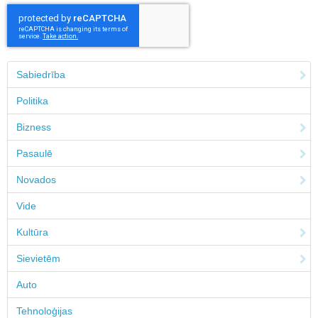
Sabiedrība
Politika
Bizness
Pasaulē
Novados
Vide
Kultūra
Sievietēm
Auto
Tehnoloģijas