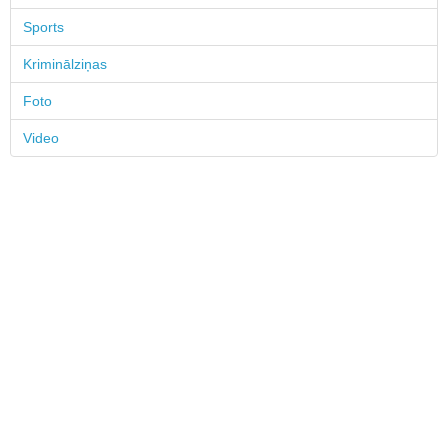
Sports
Kriminālziņas
Foto
Video