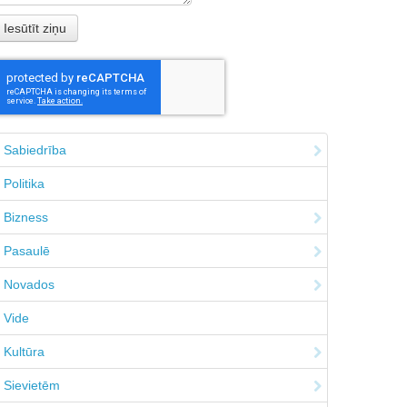
Sabiedrība
Politika
Bizness
Pasaulē
Novados
Vide
Kultūra
Sievietēm