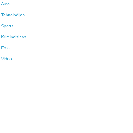
Auto
Tehnoloģijas
Sports
Kriminālziņas
Foto
Video