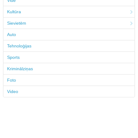
Vide
Kultūra
Sievietēm
Auto
Tehnoloģijas
Sports
Kriminālziņas
Foto
Video