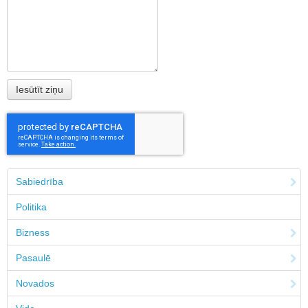
Sabiedrība
Politika
Bizness
Pasaulē
Novados