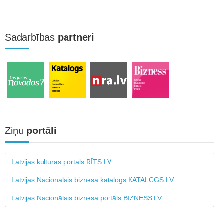
Sadarbības
partneri
Ziņu
portāli
Latvijas kultūras portāls RĪTS.LV
Latvijas Nacionālais biznesa katalogs KATALOGS.LV
Latvijas Nacionālais biznesa portāls BIZNESS.LV