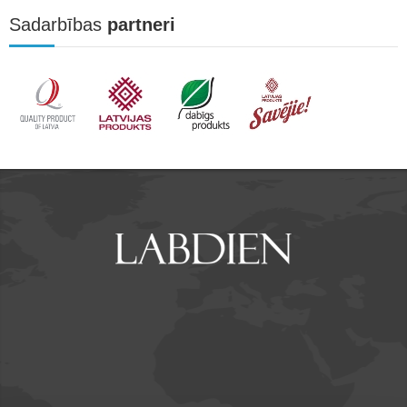
Sadarbības
partneri