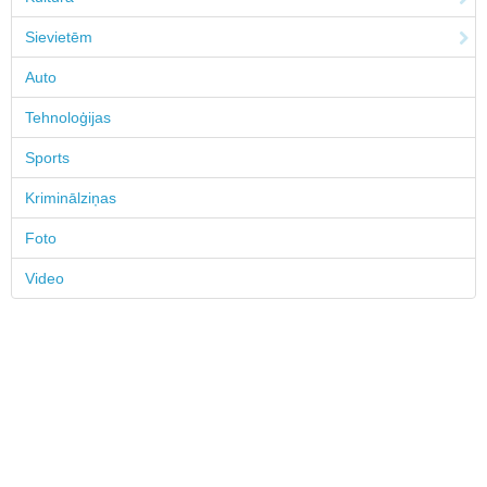
Sievietēm
Auto
Tehnoloģijas
Sports
Kriminālziņas
Foto
Video