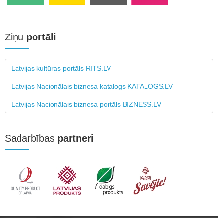
Ziņu
portāli
Latvijas kultūras portāls RĪTS.LV
Latvijas Nacionālais biznesa katalogs KATALOGS.LV
Latvijas Nacionālais biznesa portāls BIZNESS.LV
Sadarbības
partneri