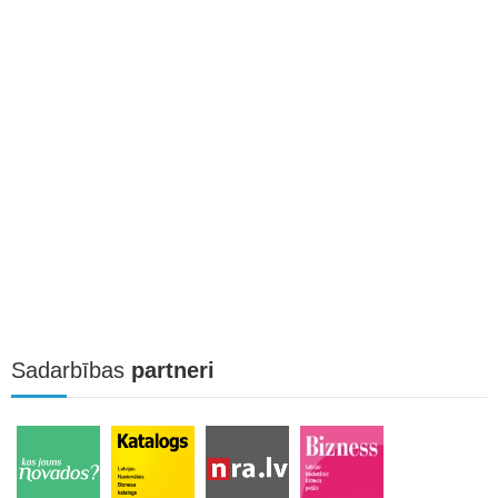
Sadarbības
partneri