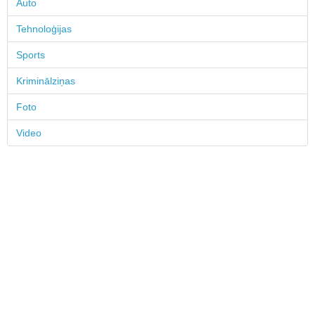
Auto
Tehnoloģijas
Sports
Kriminālziņas
Foto
Video