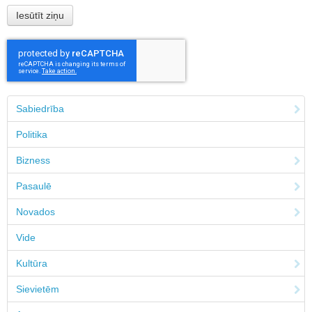
Sabiedrība
Politika
Bizness
Pasaulē
Novados
Vide
Kultūra
Sievietēm