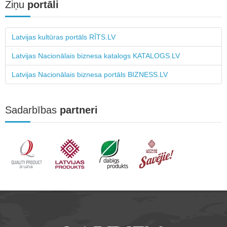
Ziņu
portāli
Latvijas kultūras portāls RĪTS.LV
Latvijas Nacionālais biznesa katalogs KATALOGS.LV
Latvijas Nacionālais biznesa portāls BIZNESS.LV
Sadarbības
partneri