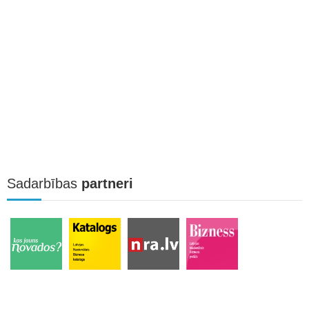
Sadarbības
partneri