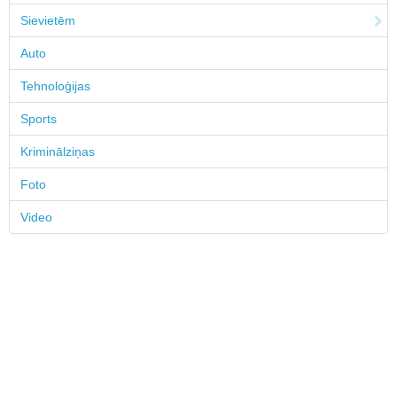
Sievietēm
Auto
Tehnoloģijas
Sports
Kriminālziņas
Foto
Video