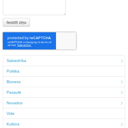
Sabiedrība
Politika
Bizness
Pasaulē
Novados
Vide
Kultūra