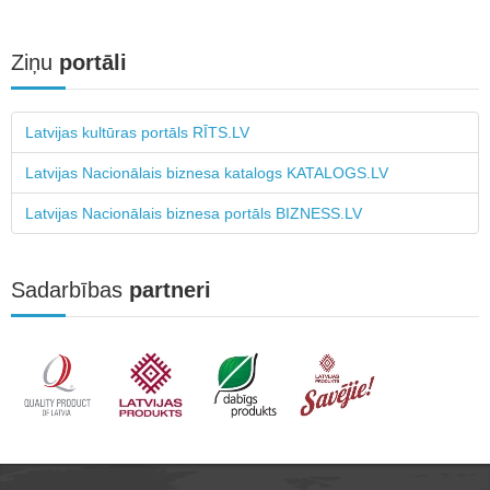
Ziņu
portāli
Latvijas kultūras portāls RĪTS.LV
Latvijas Nacionālais biznesa katalogs KATALOGS.LV
Latvijas Nacionālais biznesa portāls BIZNESS.LV
Sadarbības
partneri