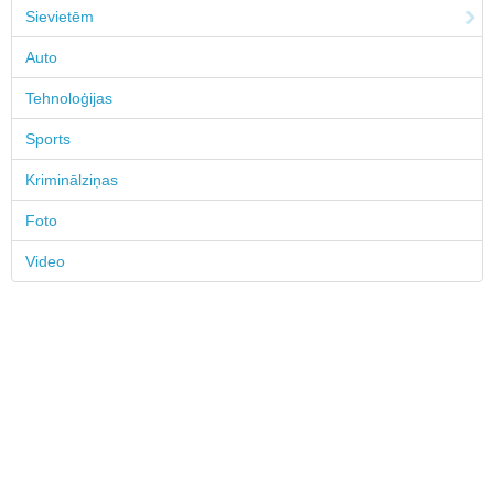
Sievietēm
Auto
Tehnoloģijas
Sports
Kriminālziņas
Foto
Video