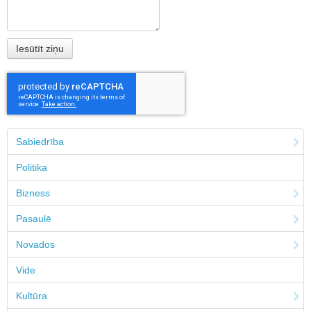
Sabiedrība
Politika
Bizness
Pasaulē
Novados
Vide
Kultūra