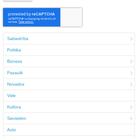
Sabiedrība
Politika
Bizness
Pasaulē
Novados
Vide
Kultūra
Sievietēm
Auto