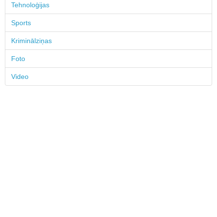
Tehnoloģijas
Sports
Kriminālziņas
Foto
Video