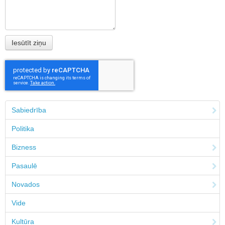
Sabiedrība
Politika
Bizness
Pasaulē
Novados
Vide
Kultūra