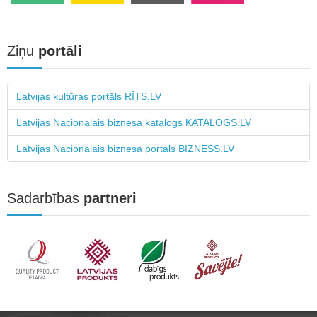
Ziņu
portāli
Latvijas kultūras portāls RĪTS.LV
Latvijas Nacionālais biznesa katalogs KATALOGS.LV
Latvijas Nacionālais biznesa portāls BIZNESS.LV
Sadarbības
partneri