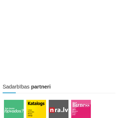
Sadarbības
partneri