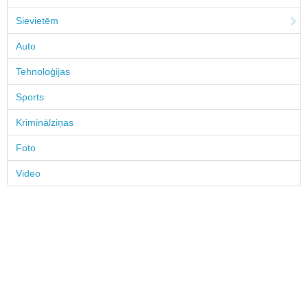
Sievietēm
Auto
Tehnoloģijas
Sports
Kriminālziņas
Foto
Video