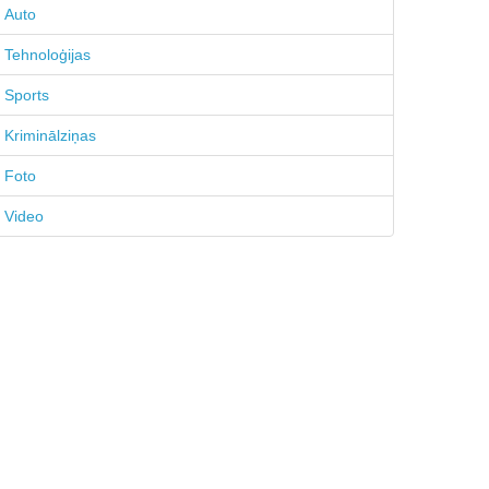
Auto
Tehnoloģijas
Sports
Kriminālziņas
Foto
Video