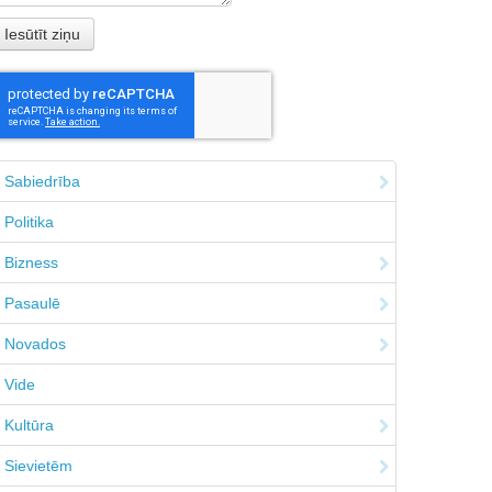
Sabiedrība
Politika
Bizness
Pasaulē
Novados
Vide
Kultūra
Sievietēm