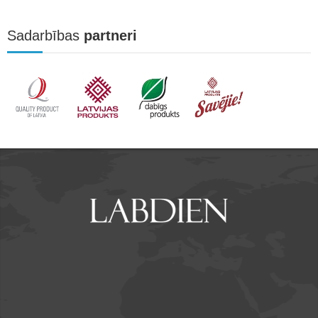
Sadarbības
partneri