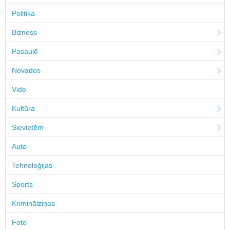
Politika
Bizness
Pasaulē
Novados
Vide
Kultūra
Sievietēm
Auto
Tehnoloģijas
Sports
Kriminālziņas
Foto