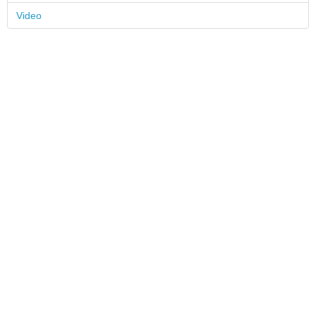
Video