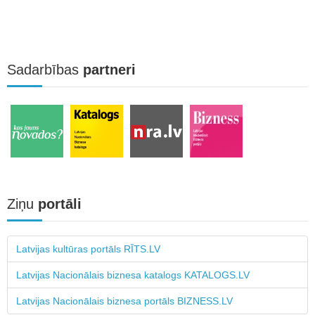
Sadarbības
partneri
Ziņu
portāli
Latvijas kultūras portāls RĪTS.LV
Latvijas Nacionālais biznesa katalogs KATALOGS.LV
Latvijas Nacionālais biznesa portāls BIZNESS.LV