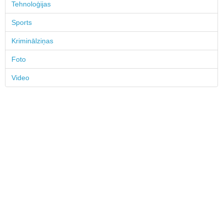
Tehnoloģijas
Sports
Kriminālziņas
Foto
Video