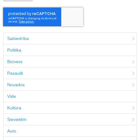
Sabiedrība
Politika
Bizness
Pasaulē
Novados
Vide
Kultūra
Sievietēm
Auto