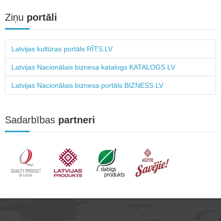
Ziņu
portāli
Latvijas kultūras portāls RĪTS.LV
Latvijas Nacionālais biznesa katalogs KATALOGS.LV
Latvijas Nacionālais biznesa portāls BIZNESS.LV
Sadarbības
partneri