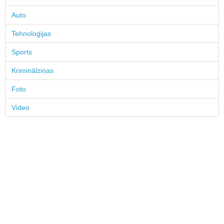
Auto
Tehnoloģijas
Sports
Kriminālziņas
Foto
Video