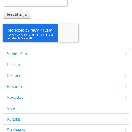
Sabiedrība
Politika
Bizness
Pasaulē
Novados
Vide
Kultūra
Sievietēm