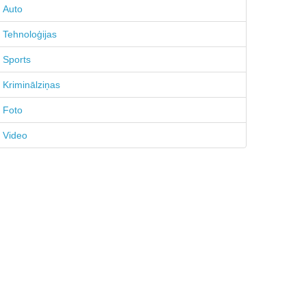
Auto
Tehnoloģijas
Sports
Kriminālziņas
Foto
Video