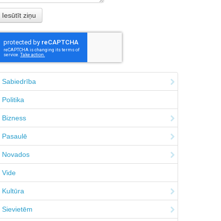
Sabiedrība
Politika
Bizness
Pasaulē
Novados
Vide
Kultūra
Sievietēm