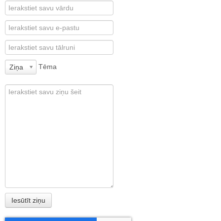
Tēma
Ziņa