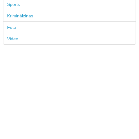
Sports
Kriminālziņas
Foto
Video