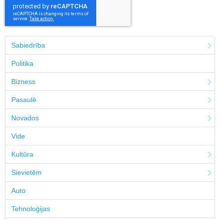
Sabiedrība
Politika
Bizness
Pasaulē
Novados
Vide
Kultūra
Sievietēm
Auto
Tehnoloģijas