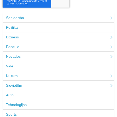
Sabiedrība
Politika
Bizness
Pasaulē
Novados
Vide
Kultūra
Sievietēm
Auto
Tehnoloģijas
Sports