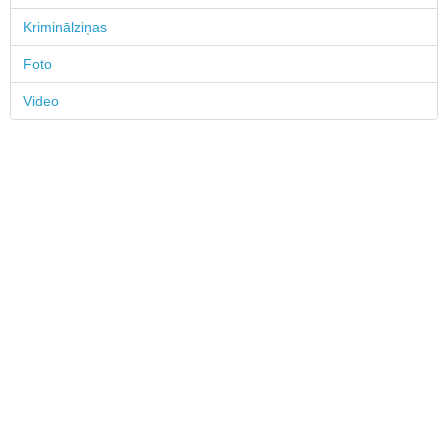
Kriminālziņas
Foto
Video