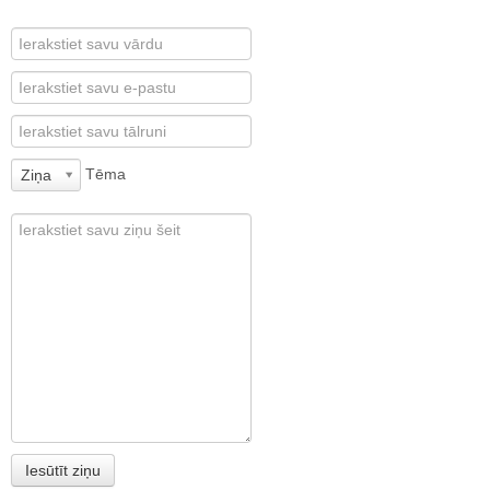
Tēma
Ziņa