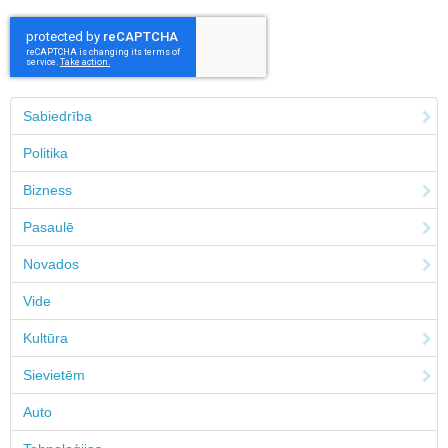
Sabiedrība
Politika
Bizness
Pasaulē
Novados
Vide
Kultūra
Sievietēm
Auto