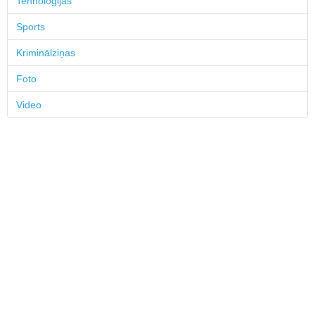
Tehnoloģijas
Sports
Kriminālziņas
Foto
Video