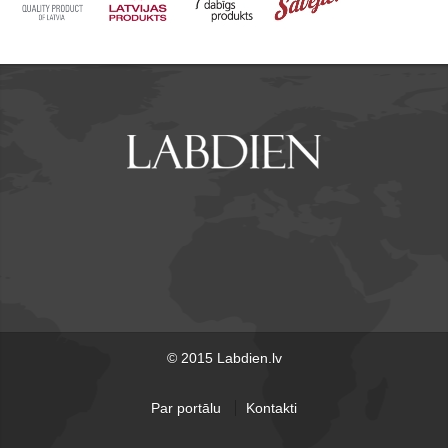
© 2015 Labdien.lv
Par portālu
Kontakti