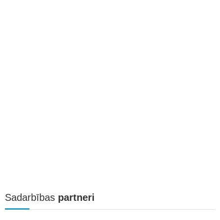
Sadarbības
partneri