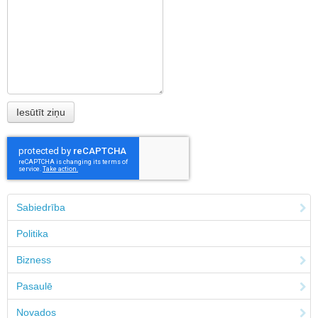
Sabiedrība
Politika
Bizness
Pasaulē
Novados