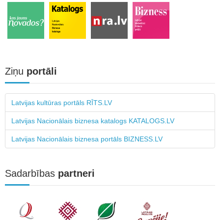
Ziņu
portāli
Latvijas kultūras portāls RĪTS.LV
Latvijas Nacionālais biznesa katalogs KATALOGS.LV
Latvijas Nacionālais biznesa portāls BIZNESS.LV
Sadarbības
partneri