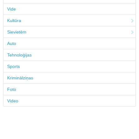
Vide
Kultūra
Sievietēm
Auto
Tehnoloģijas
Sports
Kriminālziņas
Foto
Video