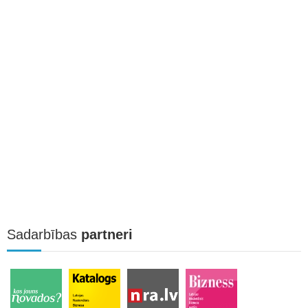
Sadarbības
partneri