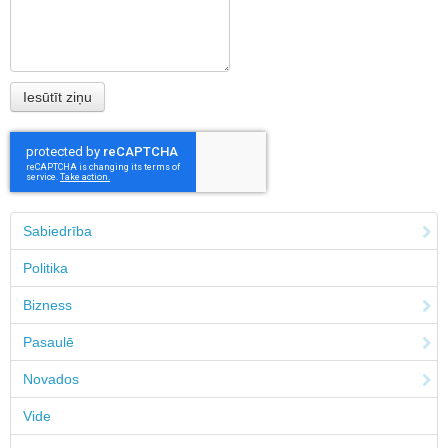
Sabiedrība
Politika
Bizness
Pasaulē
Novados
Vide