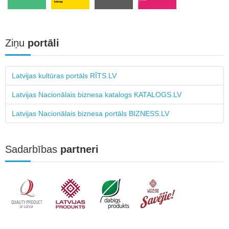
Ziņu
portāli
Latvijas kultūras portāls RĪTS.LV
Latvijas Nacionālais biznesa katalogs KATALOGS.LV
Latvijas Nacionālais biznesa portāls BIZNESS.LV
Sadarbības
partneri