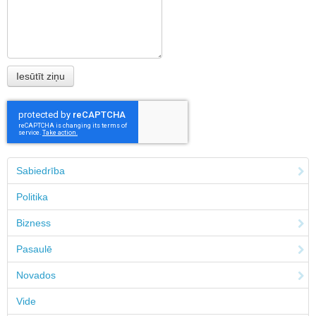
Sabiedrība
Politika
Bizness
Pasaulē
Novados
Vide