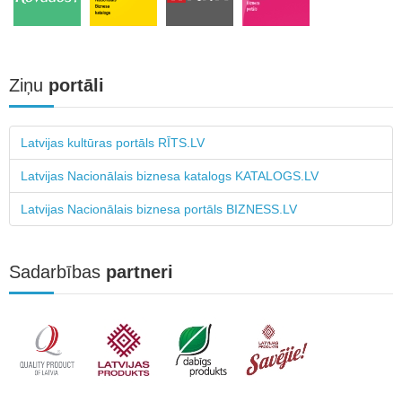
Ziņu
portāli
Latvijas kultūras portāls RĪTS.LV
Latvijas Nacionālais biznesa katalogs KATALOGS.LV
Latvijas Nacionālais biznesa portāls BIZNESS.LV
Sadarbības
partneri