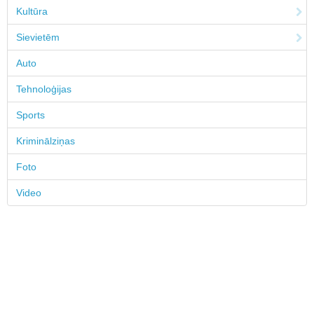
Kultūra
Sievietēm
Auto
Tehnoloģijas
Sports
Kriminālziņas
Foto
Video