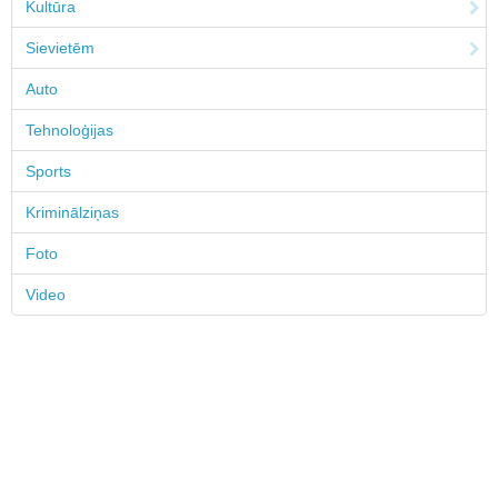
Kultūra
Sievietēm
Auto
Tehnoloģijas
Sports
Kriminālziņas
Foto
Video