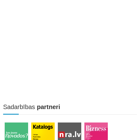
Sadarbības
partneri