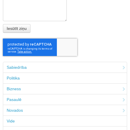
Sabiedrība
Politika
Bizness
Pasaulē
Novados
Vide