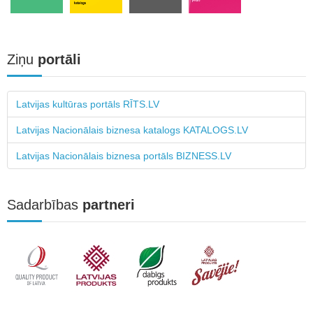
Ziņu
portāli
Latvijas kultūras portāls RĪTS.LV
Latvijas Nacionālais biznesa katalogs KATALOGS.LV
Latvijas Nacionālais biznesa portāls BIZNESS.LV
Sadarbības
partneri