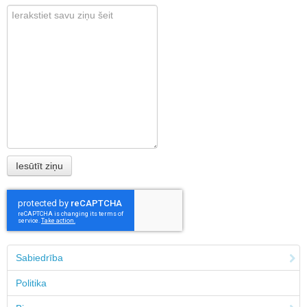
Sabiedrība
Politika