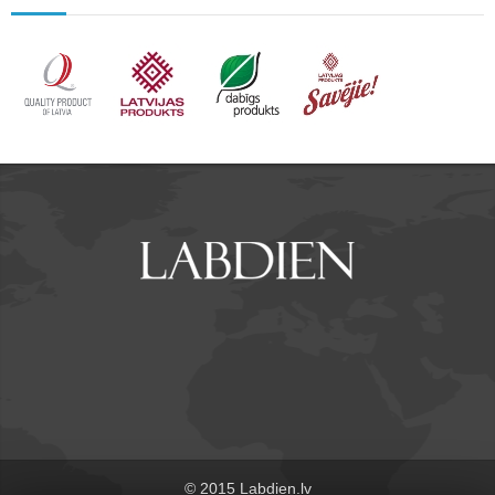
© 2015 Labdien.lv