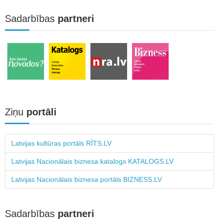
Sadarbības
partneri
Ziņu
portāli
Latvijas kultūras portāls RĪTS.LV
Latvijas Nacionālais biznesa katalogs KATALOGS.LV
Latvijas Nacionālais biznesa portāls BIZNESS.LV
Sadarbības
partneri