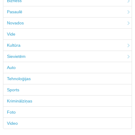
Bizness
Pasaulē
Novados
Vide
Kultūra
Sievietēm
Auto
Tehnoloģijas
Sports
Kriminālziņas
Foto
Video