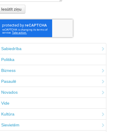
Sabiedrība
Politika
Bizness
Pasaulē
Novados
Vide
Kultūra
Sievietēm