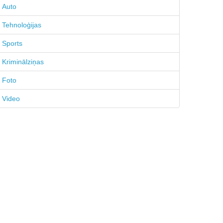
Auto
Tehnoloģijas
Sports
Kriminālziņas
Foto
Video