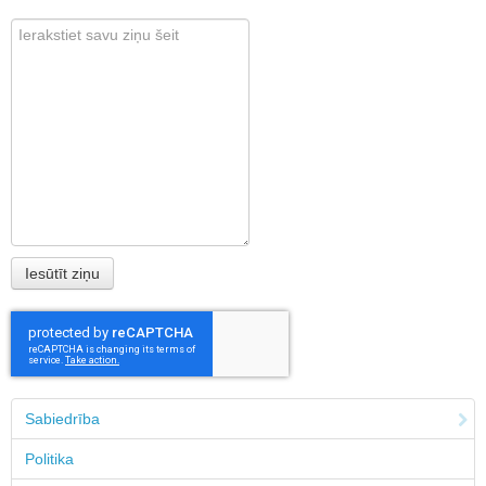
Sabiedrība
Politika