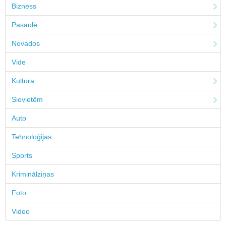
Bizness
Pasaulē
Novados
Vide
Kultūra
Sievietēm
Auto
Tehnoloģijas
Sports
Kriminālziņas
Foto
Video