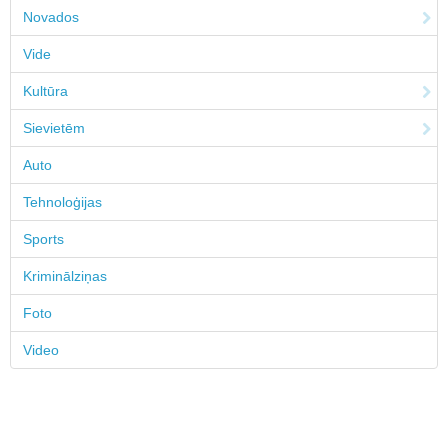
Novados
Vide
Kultūra
Sievietēm
Auto
Tehnoloģijas
Sports
Kriminālziņas
Foto
Video