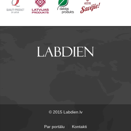
© 2015 Labdien.lv
Par portālu
Kontakti