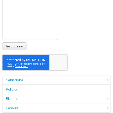
Sabiedrība
Politika
Bizness
Pasaulē