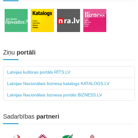
Ziņu
portāli
Latvijas kultūras portāls RĪTS.LV
Latvijas Nacionālais biznesa katalogs KATALOGS.LV
Latvijas Nacionālais biznesa portāls BIZNESS.LV
Sadarbības
partneri