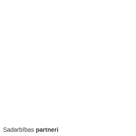
Sadarbības
partneri