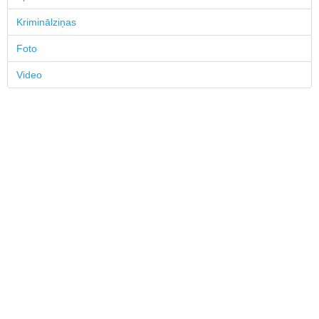
Kriminālziņas
Foto
Video