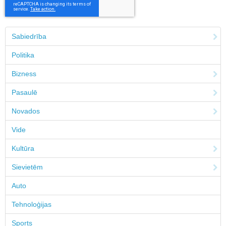
Sabiedrība
Politika
Bizness
Pasaulē
Novados
Vide
Kultūra
Sievietēm
Auto
Tehnoloģijas
Sports