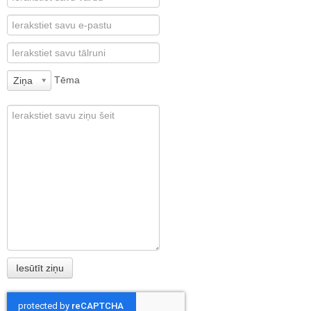
Tēma
Ziņa