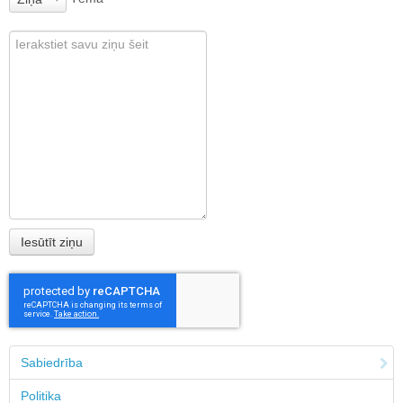
Sabiedrība
Politika