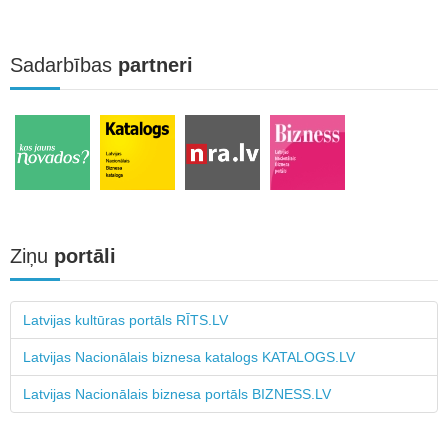
Sadarbības
partneri
Ziņu
portāli
Latvijas kultūras portāls RĪTS.LV
Latvijas Nacionālais biznesa katalogs KATALOGS.LV
Latvijas Nacionālais biznesa portāls BIZNESS.LV