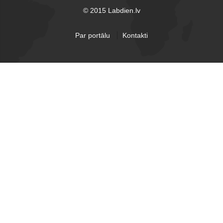
© 2015 Labdien.lv
Par portālu
Kontakti