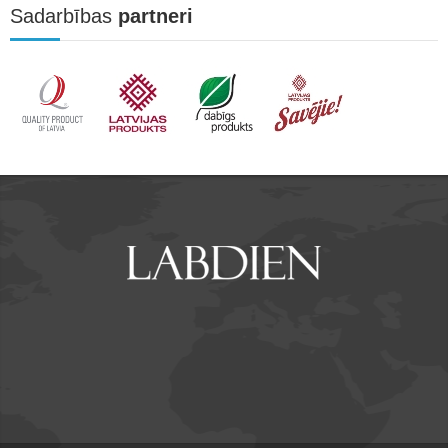
Sadarbības
partneri