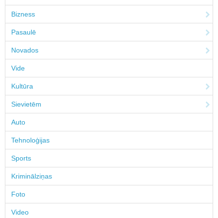
Bizness
Pasaulē
Novados
Vide
Kultūra
Sievietēm
Auto
Tehnoloģijas
Sports
Kriminālziņas
Foto
Video