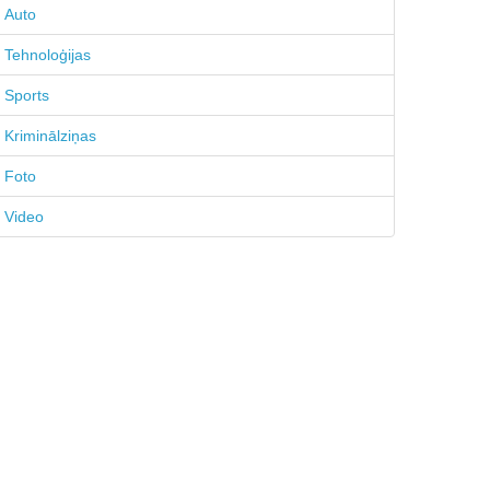
Auto
Tehnoloģijas
Sports
Kriminālziņas
Foto
Video