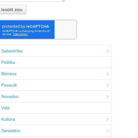
Sabiedrība
Politika
Bizness
Pasaulē
Novados
Vide
Kultūra
Sievietēm