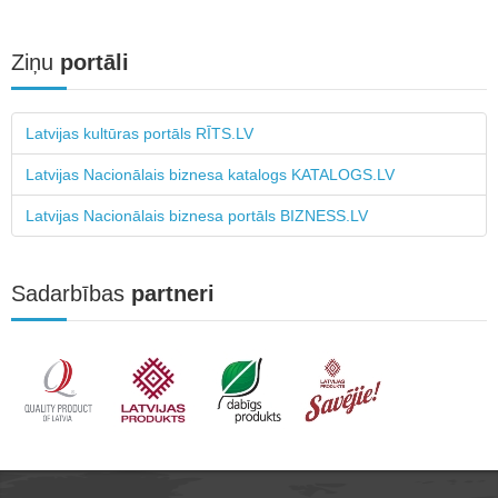
Ziņu
portāli
Latvijas kultūras portāls RĪTS.LV
Latvijas Nacionālais biznesa katalogs KATALOGS.LV
Latvijas Nacionālais biznesa portāls BIZNESS.LV
Sadarbības
partneri