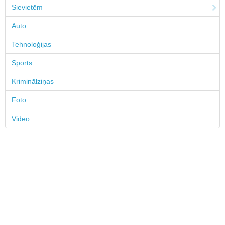
Sievietēm
Auto
Tehnoloģijas
Sports
Kriminālziņas
Foto
Video