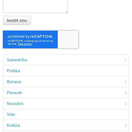
Sabiedrība
Politika
Bizness
Pasaulē
Novados
Vide
Kultūra