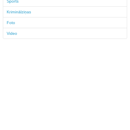
Sports
Kriminālziņas
Foto
Video