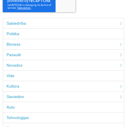
Sabiedrība
Politika
Bizness
Pasaulē
Novados
Vide
Kultūra
Sievietēm
Auto
Tehnoloģijas