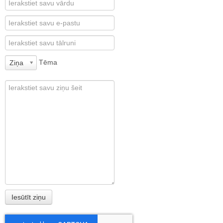
Tēma
Ziņa