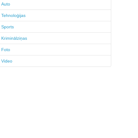
Auto
Tehnoloģijas
Sports
Kriminālziņas
Foto
Video