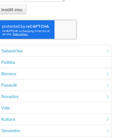
Sabiedrība
Politika
Bizness
Pasaulē
Novados
Vide
Kultūra
Sievietēm