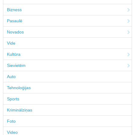
Bizness
Pasaulē
Novados
Vide
Kultūra
Sievietēm
Auto
Tehnoloģijas
Sports
Kriminālziņas
Foto
Video