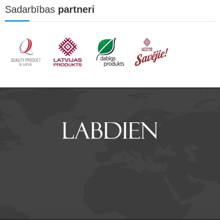
Sadarbības
partneri