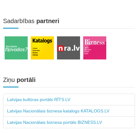
Sadarbības
partneri
Ziņu
portāli
Latvijas kultūras portāls RĪTS.LV
Latvijas Nacionālais biznesa katalogs KATALOGS.LV
Latvijas Nacionālais biznesa portāls BIZNESS.LV