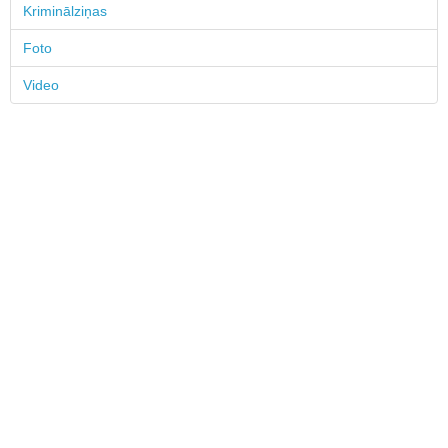
Kriminālziņas
Foto
Video