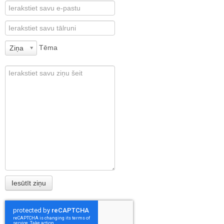
Tēma
Ziņa