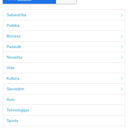
Sabiedrība
Politika
Bizness
Pasaulē
Novados
Vide
Kultūra
Sievietēm
Auto
Tehnoloģijas
Sports