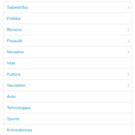
Sabiedrība
Politika
Bizness
Pasaulē
Novados
Vide
Kultūra
Sievietēm
Auto
Tehnoloģijas
Sports
Kriminālziņas