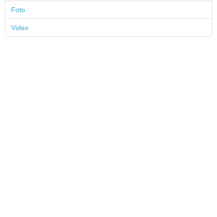
Foto
Video