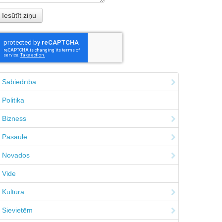
Sabiedrība
Politika
Bizness
Pasaulē
Novados
Vide
Kultūra
Sievietēm