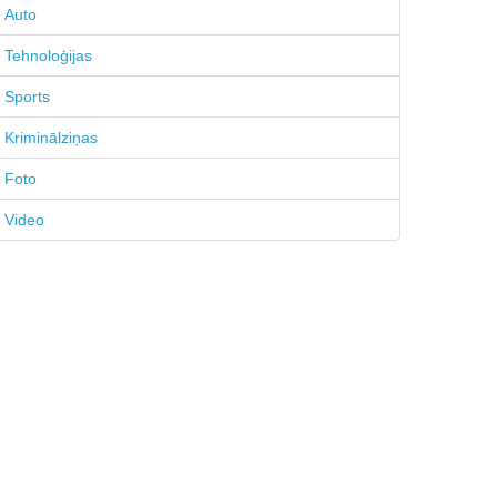
Auto
Tehnoloģijas
Sports
Kriminālziņas
Foto
Video