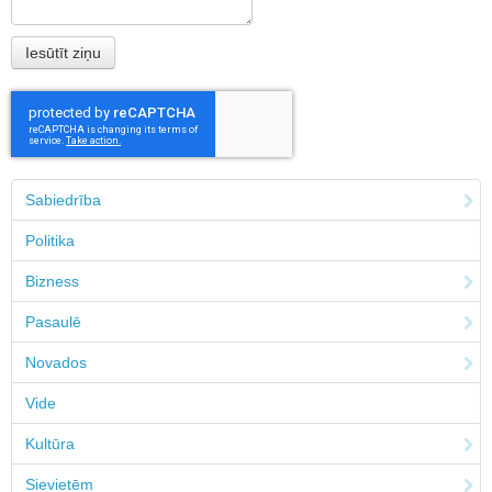
Sabiedrība
Politika
Bizness
Pasaulē
Novados
Vide
Kultūra
Sievietēm