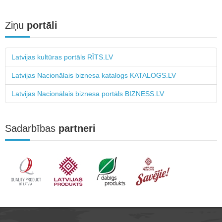
Ziņu
portāli
Latvijas kultūras portāls RĪTS.LV
Latvijas Nacionālais biznesa katalogs KATALOGS.LV
Latvijas Nacionālais biznesa portāls BIZNESS.LV
Sadarbības
partneri