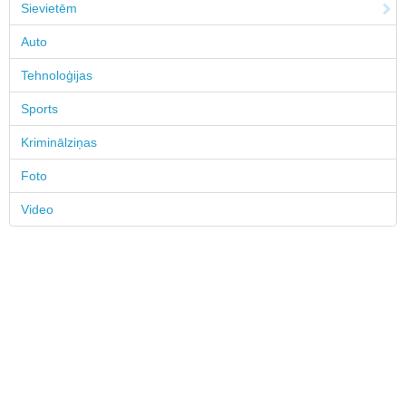
Sievietēm
Auto
Tehnoloģijas
Sports
Kriminālziņas
Foto
Video