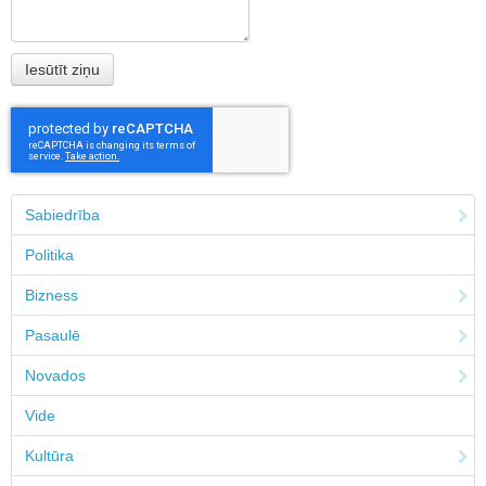
Sabiedrība
Politika
Bizness
Pasaulē
Novados
Vide
Kultūra