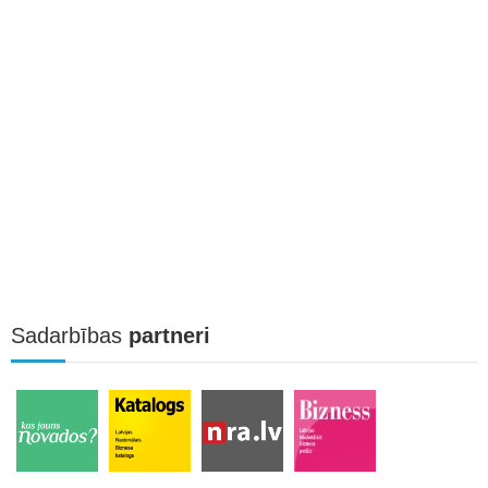
Sadarbības
partneri