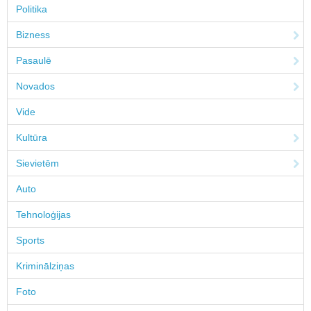
Politika
Bizness
Pasaulē
Novados
Vide
Kultūra
Sievietēm
Auto
Tehnoloģijas
Sports
Kriminālziņas
Foto