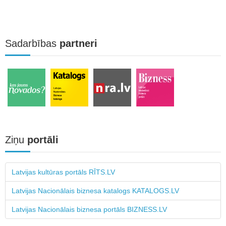
Sadarbības
partneri
Ziņu
portāli
Latvijas kultūras portāls RĪTS.LV
Latvijas Nacionālais biznesa katalogs KATALOGS.LV
Latvijas Nacionālais biznesa portāls BIZNESS.LV