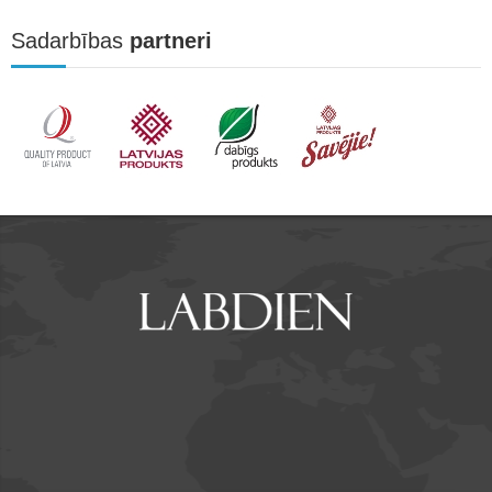
Sadarbības
partneri