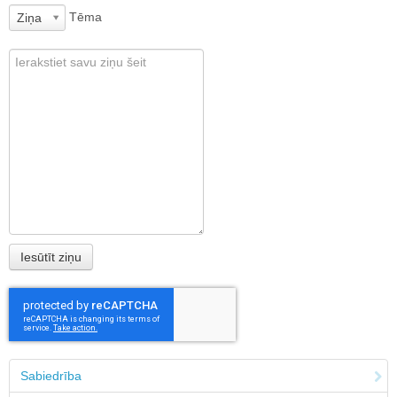
Tēma
Ziņa
Sabiedrība