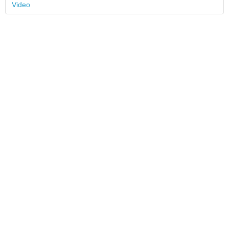
Video