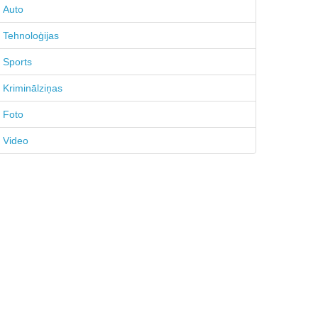
Auto
Tehnoloģijas
Sports
Kriminālziņas
Foto
Video