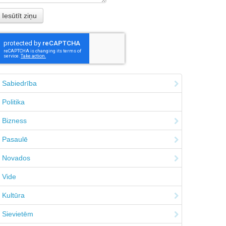
Sabiedrība
Politika
Bizness
Pasaulē
Novados
Vide
Kultūra
Sievietēm