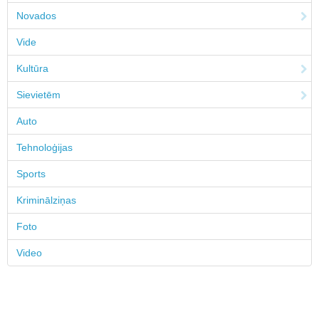
Novados
Vide
Kultūra
Sievietēm
Auto
Tehnoloģijas
Sports
Kriminālziņas
Foto
Video