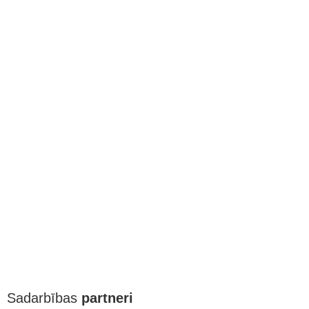
Sadarbības
partneri