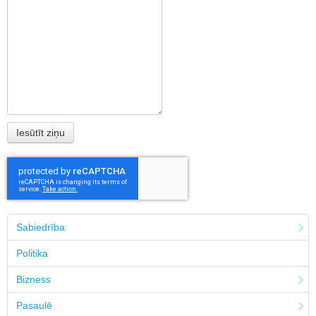
Sabiedrība
Politika
Bizness
Pasaulē