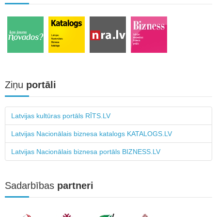
Ziņu
portāli
Latvijas kultūras portāls RĪTS.LV
Latvijas Nacionālais biznesa katalogs KATALOGS.LV
Latvijas Nacionālais biznesa portāls BIZNESS.LV
Sadarbības
partneri