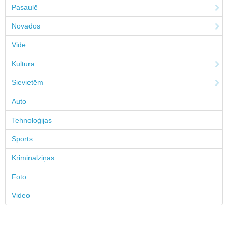
Pasaulē
Novados
Vide
Kultūra
Sievietēm
Auto
Tehnoloģijas
Sports
Kriminālziņas
Foto
Video