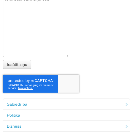
Sabiedrība
Politika
Bizness