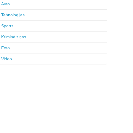
Auto
Tehnoloģijas
Sports
Kriminālziņas
Foto
Video