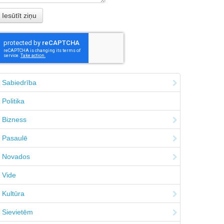
Sabiedrība
Politika
Bizness
Pasaulē
Novados
Vide
Kultūra
Sievietēm