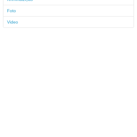
Foto
Video