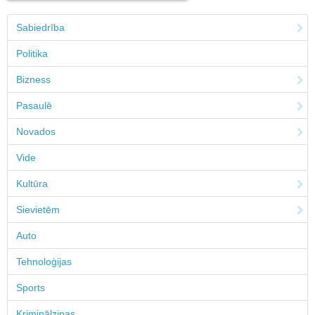
Sabiedrība
Politika
Bizness
Pasaulē
Novados
Vide
Kultūra
Sievietēm
Auto
Tehnoloģijas
Sports
Kriminālziņas