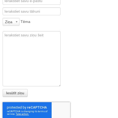
Tēma
Ziņa