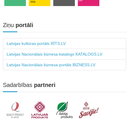
Ziņu
portāli
Latvijas kultūras portāls RĪTS.LV
Latvijas Nacionālais biznesa katalogs KATALOGS.LV
Latvijas Nacionālais biznesa portāls BIZNESS.LV
Sadarbības
partneri