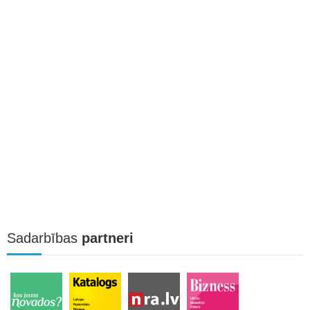
Sadarbības
partneri