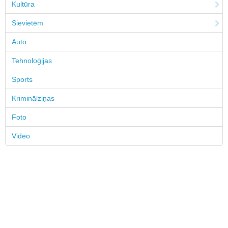
Kultūra
Sievietēm
Auto
Tehnoloģijas
Sports
Kriminālziņas
Foto
Video