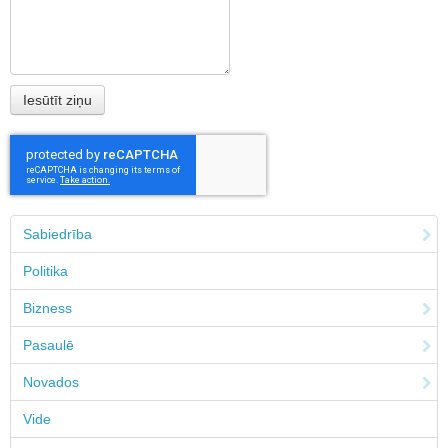
Sabiedrība
Politika
Bizness
Pasaulē
Novados
Vide