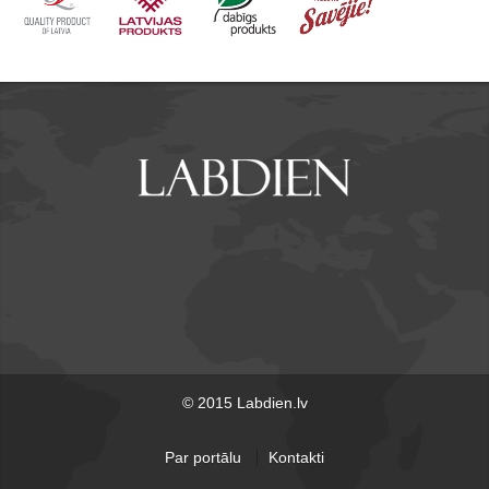
© 2015 Labdien.lv
Par portālu
Kontakti