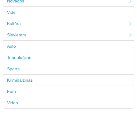
Novados
Vide
Kultūra
Sievietēm
Auto
Tehnoloģijas
Sports
Kriminālziņas
Foto
Video