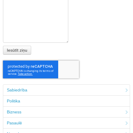
Sabiedrība
Politika
Bizness
Pasaulē