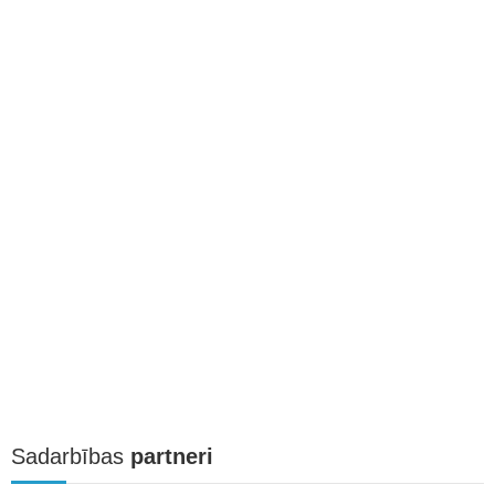
Sadarbības
partneri