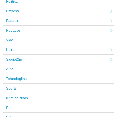
Politika
Bizness
Pasaulē
Novados
Vide
Kultūra
Sievietēm
Auto
Tehnoloģijas
Sports
Kriminālziņas
Foto