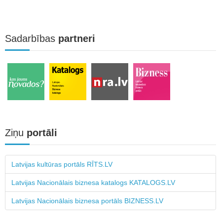
Sadarbības
partneri
Ziņu
portāli
Latvijas kultūras portāls RĪTS.LV
Latvijas Nacionālais biznesa katalogs KATALOGS.LV
Latvijas Nacionālais biznesa portāls BIZNESS.LV