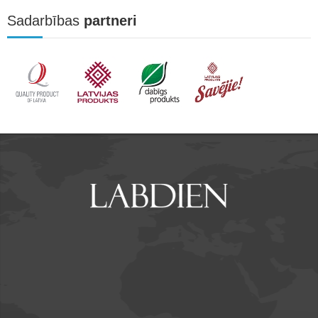
Sadarbības
partneri